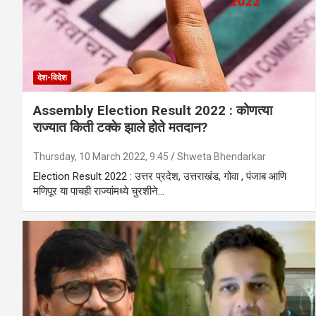
देश-विदेश
Assembly Election Result 2022 : कोणत्या
राज्यात किती टक्के झाले होते मतदान?
Thursday, 10 March 2022, 9:45
Shweta Bhendarkar
Election Result 2022 : उत्तर प्रदेश, उत्तराखंड, गोवा , पंजाब आणि
मणिपूर या पाचही राज्यांमध्ये चुरशीने…