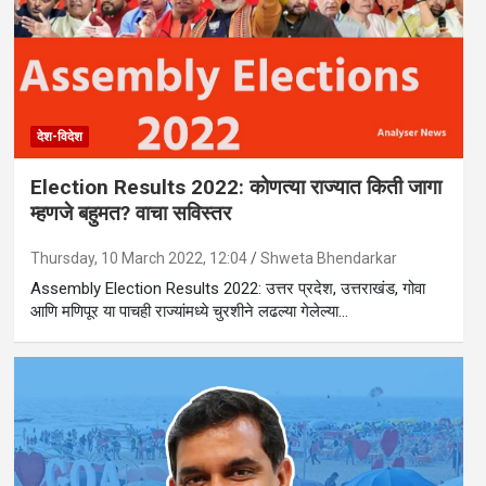
देश-विदेश
Election Results 2022: कोणत्या राज्यात किती जागा
म्हणजे बहुमत? वाचा सविस्तर
Thursday, 10 March 2022, 12:04
Shweta Bhendarkar
Assembly Election Results 2022: उत्तर प्रदेश, उत्तराखंड, गोवा
आणि मणिपूर या पाचही राज्यांमध्ये चुरशीने लढल्या गेलेल्या…