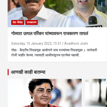
देश-विदेश
राजकारण
गोव्यात उत्पल पर्रिकर यांच्यावरून राजकारण तापलं
Saturday, 15 January 2022, 15:31
Avadhoot Joshi
गोवा- केंद्रीय निवडणूक आयोगाने पाच राज्यांच्या निवडणूका ८ जानेवारी
रोजी जाहीर केल्या. त्यासाठी आधीपासूनच प्रत्येक पक्षाची…
आणखी काही बातम्या