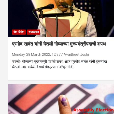
देश-विदेश
राजकारण
प्रमोद सावंत यांनी घेतली गोव्याच्या मुख्यमंत्रीपदाची शपथ
Monday, 28 March 2022, 12:37
Avadhoot Joshi
पणजी- गोव्याच्या मुख्यमंत्री पदाची शपथ आज प्रमोद सांवंत यांनी दुसऱ्यांदा
घेतली आहे. यावेळी देशाचे पंतप्रधान नरेंद्र मोदी…