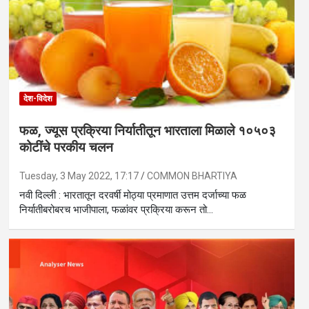
देश-विदेश
फळ, ज्यूस प्रक्रिया निर्यातीतून भारताला मिळाले १०५०३
कोटींचे परकीय चलन
Tuesday, 3 May 2022, 17:17
COMMON BHARTIYA
नवी दिल्ली : भारतातून दरवर्षी मोठ्या प्रमाणात उत्तम दर्जाच्या फळ
निर्यातीबरोबरच भाजीपाला, फळांवर प्रक्रिया करून तो…