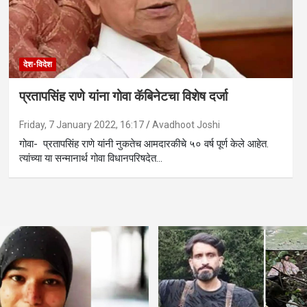
देश-विदेश
प्रतापसिंह राणे यांना गोवा कॅबिनेटचा विशेष दर्जा
Friday, 7 January 2022, 16:17
Avadhoot Joshi
गोवा- प्रतापसिंह राणे यांनी नुकतेच आमदारकीचे ५० वर्ष पूर्ण केले आहेत.
त्यांच्या या सन्मानार्थ गोवा विधानपरिषदेत…