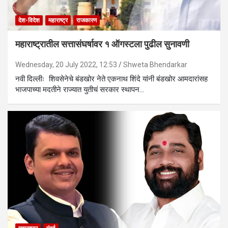
देश-विदेश
महाराष्ट्र
राजकारण
महाराष्ट्रातील सत्तासंघर्षावर १ ऑगस्टला पुढील सुनावणी
Wednesday, 20 July 2022, 12:53
Shweta Bhendarkar
नवी दिल्लीः शिवसेनेचे बंडखोर नेते एकनाथ शिंदे यांनी बंडखोर आमदारांसह
भाजपाच्या मदतीने राज्यात युतीचं सरकार स्थापन…