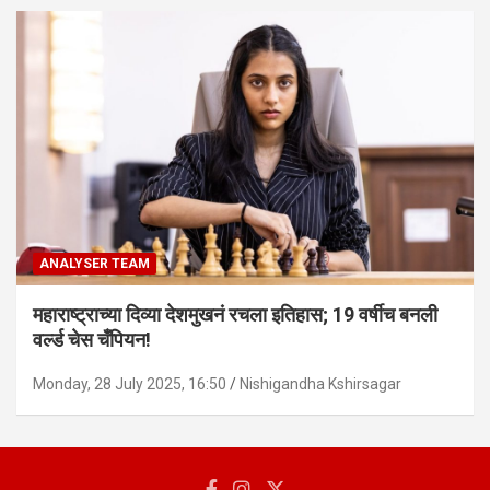
ANALYSER TEAM
महाराष्ट्राच्या दिव्या देशमुखनं रचला इतिहास; 19 वर्षीच बनली
वर्ल्ड चेस चँपियन!
Monday, 28 July 2025, 16:50
Nishigandha Kshirsagar