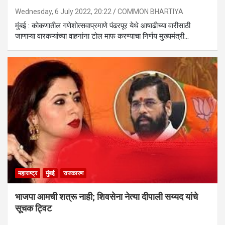
Wednesday, 6 July 2022, 20:22
COMMON BHARTIYA
मुंबई : कोकणातील गणेशोत्सवाप्रमाणे पंढरपूर येथे आषाढीच्या वारीसाठी
जाणाऱ्या वारकऱ्यांच्या वाहनांना टोल माफ करण्याचा निर्णय मुख्यमंत्री…
महाराष्ट्र
मुंबई
राजकारण
भाजपा आमची शत्रू नाही; शिवसेना नेत्या दीपाली सय्यद यांचे
सूचक ट्विट