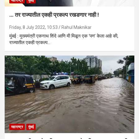
महाराष्ट्र
मुंबई
… तर राज्यातील एकही प्रकल्प रखडणार नाही !
Friday, 8 July 2022, 10:53
Rahul Maknikar
मुंबई : मुख्यमंत्री एकनाथ शिंदे आणि मी मिळून एक ‘पण’ केला आहे की,
राज्यातील एकही प्रकल्प…
महाराष्ट्र
मुंबई