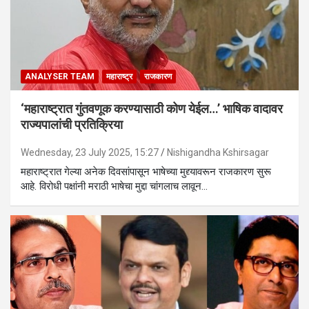
ANALYSER TEAM
महाराष्ट्र
राजकारण
‘महाराष्ट्रात गुंतवणूक करण्यासाठी कोण येईल…’ भाषिक वादावर
राज्यपालांची प्रतिक्रिया
Wednesday, 23 July 2025, 15:27
Nishigandha Kshirsagar
महाराष्ट्रात गेल्या अनेक दिवसांपासून भाषेच्या मुद्द्यावरून राजकारण सुरू
आहे. विरोधी पक्षांनी मराठी भाषेचा मुद्दा चांगलाच लावून…