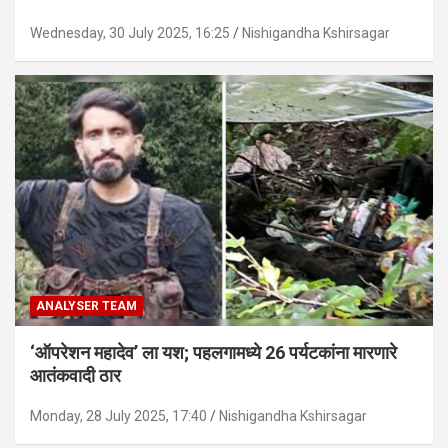
Wednesday, 30 July 2025, 16:25
Nishigandha Kshirsagar
ANALYSER TEAM
‘ऑपरेशन महादेव’ ला यश; पहलगामध्ये 26 पर्यटकांना मारणारे
आतंकवादी ठार
Monday, 28 July 2025, 17:40
Nishigandha Kshirsagar