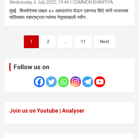
Wednesday, 6 July 2022, 19:44
COMMON BHARTIYA
मुंबई : शिवसेनेच्या तब्बल ४० आमदारांना घेऊन एकनाथ शिंदे यांनी भाजपच्या
पाठिंब्यावर महाराष्ट्रात त्यांच्या नेतृत्वाखाली नवीन…
Posts
1
2
…
11
Next
pagination
Follow us on
Join us on Youtube | Analyser