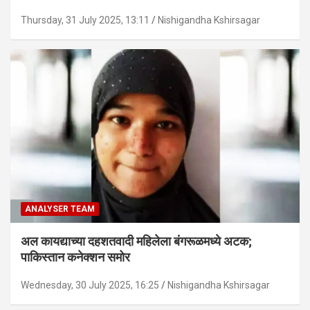
Thursday, 31 July 2025, 13:11
Nishigandha Kshirsagar
ANALYSER TEAM
अल कायद्याच्या दहशतवादी महिलेला बंगरूळमध्ये अटक;
पाकिस्तान कनेक्शन समोर
Wednesday, 30 July 2025, 16:25
Nishigandha Kshirsagar