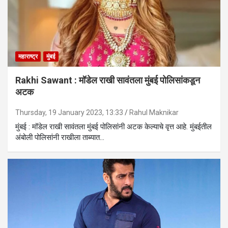
महाराष्ट्र
मुंबई
Rakhi Sawant : मॉडेल राखी सावंतला मुंबई पोलिसांकडून
अटक
Thursday, 19 January 2023, 13:33
Rahul Maknikar
मुंबई : मॉडेल राखी सावंतला मुंबई पोलिसांनी अटक केल्याचे वृत्त आहे. मुंबईतील
अंबोली पोलिसांनी राखीला ताब्यात…