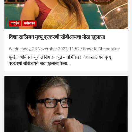
क्राईम
मनोरंजन
दिशा सालियन मृत्यू प्रकरणी सीबीआयचा मोठा खुलासा
Wednesday, 23 November 2022, 11:52
Shweta Bhendarkar
मुंबई : अभिनेता सुशांत सिंग राजपुत यांची मॅनेजर दिशा सालियन मृत्यू
प्रकरणी सीबीआयने मोठा खुलासा केला…