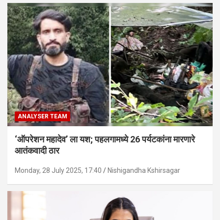
ANALYSER TEAM
‘ऑपरेशन महादेव’ ला यश; पहलगामध्ये 26 पर्यटकांना मारणारे
आतंकवादी ठार
Monday, 28 July 2025, 17:40
Nishigandha Kshirsagar