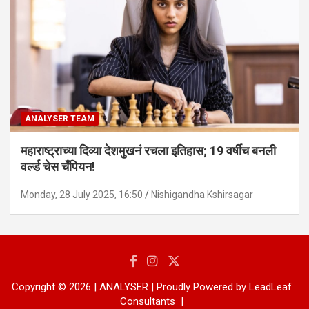
ANALYSER TEAM
महाराष्ट्राच्या दिव्या देशमुखनं रचला इतिहास; 19 वर्षीच बनली
वर्ल्ड चेस चँपियन!
Monday, 28 July 2025, 16:50
Nishigandha Kshirsagar
Copyright © 2026 | ANALYSER | Proudly Powered by LeadLeaf
Consultants