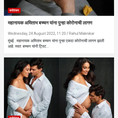
मनोरंजन
महानायक अमिताभ बच्चन यांना पुन्हा कोरोनाची लागण
Wednesday, 24 August 2022, 11:20
Rahul Maknikar
मुंबई : महानायक अमिताभ बच्चन यांना पुन्हा एकदा कोरोनाची लागण झाली
आहे. स्वत: बच्चन यांनी ट्विट…