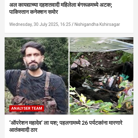
अल कायद्याच्या दहशतवादी महिलेला बंगरूळमध्ये अटक;
पाकिस्तान कनेक्शन समोर
Wednesday, 30 July 2025, 16:25
Nishigandha Kshirsagar
ANALYSER TEAM
‘ऑपरेशन महादेव’ ला यश; पहलगामध्ये 26 पर्यटकांना मारणारे
आतंकवादी ठार