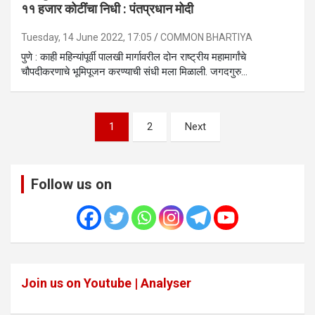
११ हजार कोटींचा निधी : पंतप्रधान मोदी
Tuesday, 14 June 2022, 17:05
COMMON BHARTIYA
पुणे : काही महिन्यांपूर्वी पालखी मार्गावरील दोन राष्ट्रीय महामार्गांचे
चौपदीकरणाचे भूमिपूजन करण्याची संधी मला मिळाली. जगदगुरु…
Posts
1
2
Next
pagination
Follow us on
Join us on Youtube | Analyser