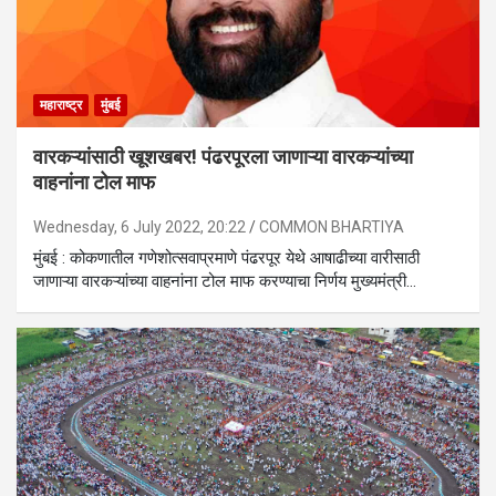
महाराष्ट्र
मुंबई
वारकऱ्यांसाठी खूशखबर! पंढरपूरला जाणाऱ्या वारकऱ्यांच्या
वाहनांना टोल माफ
Wednesday, 6 July 2022, 20:22
COMMON BHARTIYA
मुंबई : कोकणातील गणेशोत्सवाप्रमाणे पंढरपूर येथे आषाढीच्या वारीसाठी
जाणाऱ्या वारकऱ्यांच्या वाहनांना टोल माफ करण्याचा निर्णय मुख्यमंत्री…