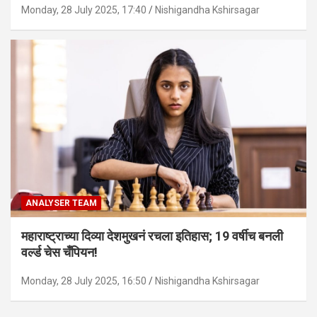
Monday, 28 July 2025, 17:40
Nishigandha Kshirsagar
ANALYSER TEAM
महाराष्ट्राच्या दिव्या देशमुखनं रचला इतिहास; 19 वर्षीच बनली
वर्ल्ड चेस चँपियन!
Monday, 28 July 2025, 16:50
Nishigandha Kshirsagar