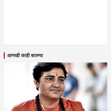
आणखी काही बातम्या